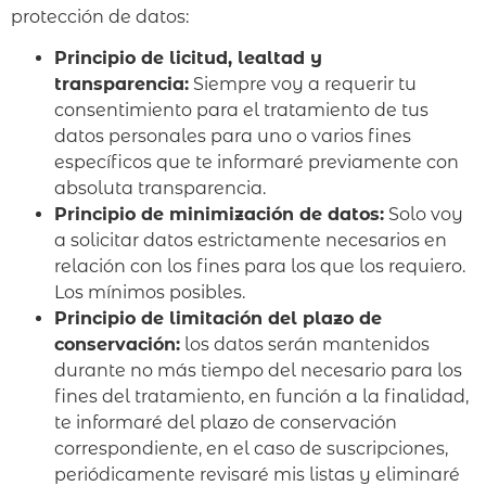
protección de datos:
Principio de licitud, lealtad y
transparencia:
Siempre voy a requerir tu
consentimiento para el tratamiento de tus
datos personales para uno o varios fines
específicos que te informaré previamente con
absoluta transparencia.
Principio de minimización de datos:
Solo voy
a solicitar datos estrictamente necesarios en
relación con los fines para los que los requiero.
Los mínimos posibles.
Principio de limitación del plazo de
conservación:
los datos serán mantenidos
durante no más tiempo del necesario para los
fines del tratamiento, en función a la finalidad,
te informaré del plazo de conservación
correspondiente, en el caso de suscripciones,
periódicamente revisaré mis listas y eliminaré