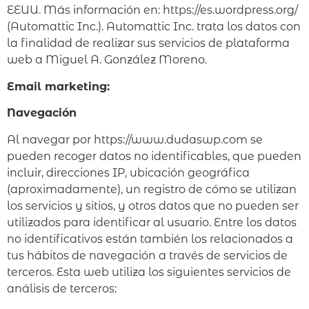
EEUU. Más información en: https://es.wordpress.org/
(Automattic Inc.). Automattic Inc. trata los datos con
la finalidad de realizar sus servicios de plataforma
web a Miguel A. González Moreno.
Email marketing:
Navegación
Al navegar por https://www.dudaswp.com se
pueden recoger datos no identificables, que pueden
incluir, direcciones IP, ubicación geográfica
(aproximadamente), un registro de cómo se utilizan
los servicios y sitios, y otros datos que no pueden ser
utilizados para identificar al usuario. Entre los datos
no identificativos están también los relacionados a
tus hábitos de navegación a través de servicios de
terceros. Esta web utiliza los siguientes servicios de
análisis de terceros: