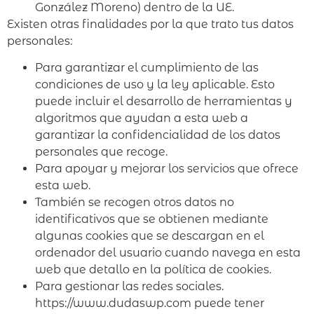
González Moreno) dentro de la UE.
Existen otras finalidades por la que trato tus datos
personales:
Para garantizar el cumplimiento de las
condiciones de uso y la ley aplicable. Esto
puede incluir el desarrollo de herramientas y
algoritmos que ayudan a esta web a
garantizar la confidencialidad de los datos
personales que recoge.
Para apoyar y mejorar los servicios que ofrece
esta web.
También se recogen otros datos no
identificativos que se obtienen mediante
algunas cookies que se descargan en el
ordenador del usuario cuando navega en esta
web que detallo en la política de cookies.
Para gestionar las redes sociales.
https://www.dudaswp.com puede tener