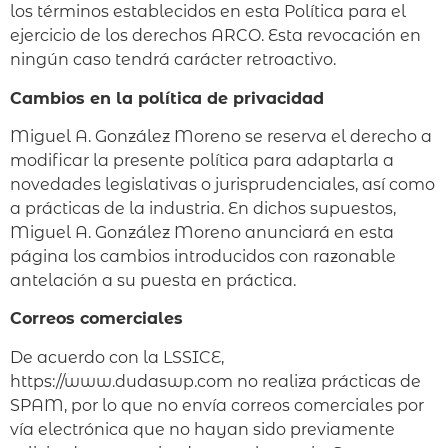
los términos establecidos en esta Política para el
ejercicio de los derechos ARCO. Esta revocación en
ningún caso tendrá carácter retroactivo.
Cambios en la política de privacidad
Miguel A. González Moreno se reserva el derecho a
modificar la presente política para adaptarla a
novedades legislativas o jurisprudenciales, así como
a prácticas de la industria. En dichos supuestos,
Miguel A. González Moreno anunciará en esta
página los cambios introducidos con razonable
antelación a su puesta en práctica.
Correos comerciales
De acuerdo con la LSSICE,
https://www.dudaswp.com no realiza prácticas de
SPAM, por lo que no envía correos comerciales por
vía electrónica que no hayan sido previamente