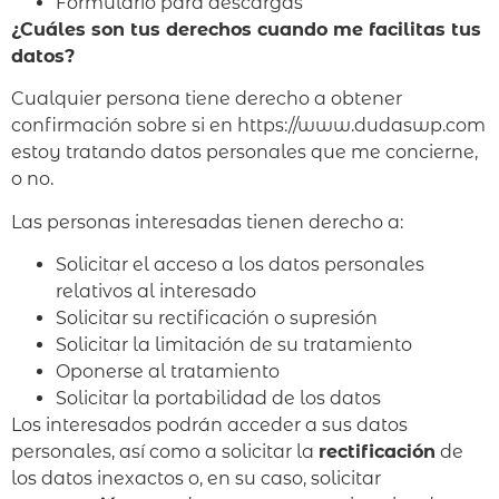
Formulario para descargas
¿Cuáles son tus derechos cuando me facilitas tus
datos?
Cualquier persona tiene derecho a obtener
confirmación sobre si en https://www.dudaswp.com
estoy tratando datos personales que me concierne,
o no.
Las personas interesadas tienen derecho a:
Solicitar el acceso a los datos personales
relativos al interesado
Solicitar su rectificación o supresión
Solicitar la limitación de su tratamiento
Oponerse al tratamiento
Solicitar la portabilidad de los datos
Los interesados podrán acceder a sus datos
personales, así como a solicitar la
rectificación
de
los datos inexactos o, en su caso, solicitar