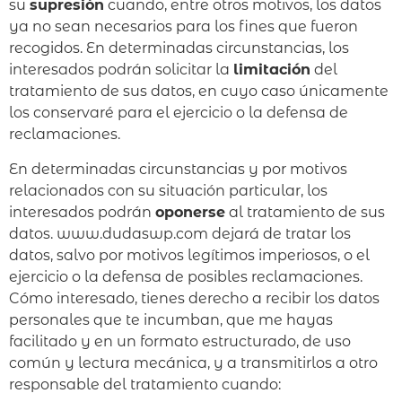
su
supresión
cuando, entre otros motivos, los datos
ya no sean necesarios para los fines que fueron
recogidos. En determinadas circunstancias, los
interesados podrán solicitar la
limitación
del
tratamiento de sus datos, en cuyo caso únicamente
los conservaré para el ejercicio o la defensa de
reclamaciones.
En determinadas circunstancias y por motivos
relacionados con su situación particular, los
interesados podrán
oponerse
al tratamiento de sus
datos. www.dudaswp.com dejará de tratar los
datos, salvo por motivos legítimos imperiosos, o el
ejercicio o la defensa de posibles reclamaciones.
Cómo interesado, tienes derecho a recibir los datos
personales que te incumban, que me hayas
facilitado y en un formato estructurado, de uso
común y lectura mecánica, y a transmitirlos a otro
responsable del tratamiento cuando: