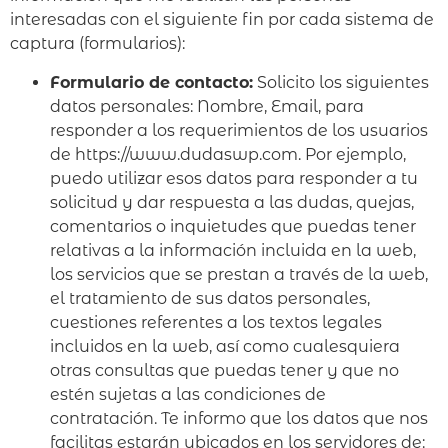
interesadas con el siguiente fin por cada sistema de
captura (formularios):
Formulario de contacto:
Solicito los siguientes
datos personales: Nombre, Email, para
responder a los requerimientos de los usuarios
de https://www.dudaswp.com. Por ejemplo,
puedo utilizar esos datos para responder a tu
solicitud y dar respuesta a las dudas, quejas,
comentarios o inquietudes que puedas tener
relativas a la información incluida en la web,
los servicios que se prestan a través de la web,
el tratamiento de sus datos personales,
cuestiones referentes a los textos legales
incluidos en la web, así como cualesquiera
otras consultas que puedas tener y que no
estén sujetas a las condiciones de
contratación. Te informo que los datos que nos
facilitas estarán ubicados en los servidores de: