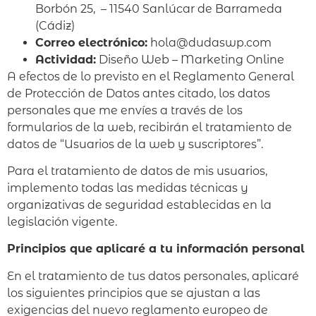
Borbón 25, – 11540 Sanlúcar de Barrameda
(Cádiz)
Correo electrónico:
hola@dudaswp.com
Actividad:
Diseño Web – Marketing Online
A efectos de lo previsto en el Reglamento General
de Protección de Datos antes citado, los datos
personales que me envíes a través de los
formularios de la web, recibirán el tratamiento de
datos de “Usuarios de la web y suscriptores”.
Para el tratamiento de datos de mis usuarios,
implemento todas las medidas técnicas y
organizativas de seguridad establecidas en la
legislación vigente.
Principios que aplicaré a tu información personal
En el tratamiento de tus datos personales, aplicaré
los siguientes principios que se ajustan a las
exigencias del nuevo reglamento europeo de