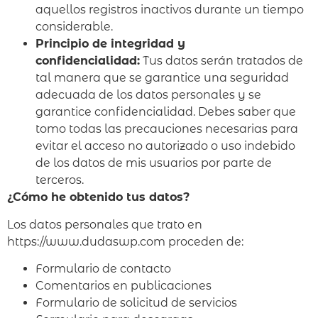
aquellos registros inactivos durante un tiempo
considerable.
Principio de integridad y
confidencialidad:
Tus datos serán tratados de
tal manera que se garantice una seguridad
adecuada de los datos personales y se
garantice confidencialidad. Debes saber que
tomo todas las precauciones necesarias para
evitar el acceso no autorizado o uso indebido
de los datos de mis usuarios por parte de
terceros.
¿Cómo he obtenido tus datos?
Los datos personales que trato en
https://www.dudaswp.com proceden de:
Formulario de contacto
Comentarios en publicaciones
Formulario de solicitud de servicios