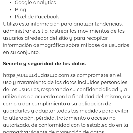
Google analytics
Bing
Pixel de Facebook
Utilizo esta información para analizar tendencias,
administrar el sitio, rastrear los movimientos de los
usuarios alrededor del sitio y para recopilar
información demográfica sobre mi base de usuarios
en su conjunto.
Secreto y seguridad de los datos
https://www.dudaswp.com se compromete en el
uso y tratamiento de los datos incluidos personales
de los usuarios, respetando su confidencialidad y a
utilizarlos de acuerdo con la finalidad del mismo, así
como a dar cumplimiento a su obligación de
guardarlos y adaptar todas las medidas para evitar
la alteración, pérdida, tratamiento o acceso no
autorizado, de conformidad con lo establecido en la
normativa vigente de protección de datos.