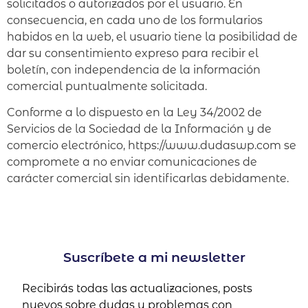
solicitados o autorizados por el usuario. En
consecuencia, en cada uno de los formularios
habidos en la web, el usuario tiene la posibilidad de
dar su consentimiento expreso para recibir el
boletín, con independencia de la información
comercial puntualmente solicitada.
Conforme a lo dispuesto en la Ley 34/2002 de
Servicios de la Sociedad de la Información y de
comercio electrónico, https://www.dudaswp.com se
compromete a no enviar comunicaciones de
carácter comercial sin identificarlas debidamente.
Suscríbete a mi newsletter
Recibirás todas las actualizaciones, posts
nuevos sobre dudas y problemas con