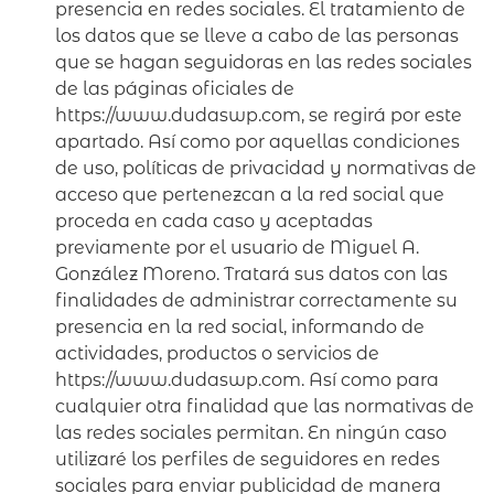
presencia en redes sociales. El tratamiento de
los datos que se lleve a cabo de las personas
que se hagan seguidoras en las redes sociales
de las páginas oficiales de
https://www.dudaswp.com, se regirá por este
apartado. Así como por aquellas condiciones
de uso, políticas de privacidad y normativas de
acceso que pertenezcan a la red social que
proceda en cada caso y aceptadas
previamente por el usuario de Miguel A.
González Moreno. Tratará sus datos con las
finalidades de administrar correctamente su
presencia en la red social, informando de
actividades, productos o servicios de
https://www.dudaswp.com. Así como para
cualquier otra finalidad que las normativas de
las redes sociales permitan. En ningún caso
utilizaré los perfiles de seguidores en redes
sociales para enviar publicidad de manera