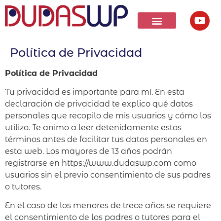
Política de Privacidad
Política de Privacidad
Tu privacidad es importante para mí. En esta
declaración de privacidad te explico qué datos
personales que recopilo de mis usuarios y cómo los
utilizo. Te animo a leer detenidamente estos
términos antes de facilitar tus datos personales en
esta web. Los mayores de 13 años podrán
registrarse en https://www.dudaswp.com como
usuarios sin el previo consentimiento de sus padres
o tutores.
En el caso de los menores de trece años se requiere
el consentimiento de los padres o tutores para el