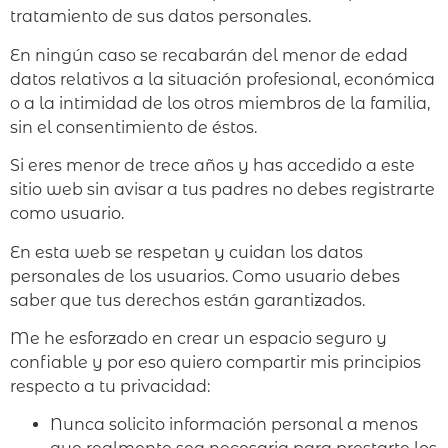
tratamiento de sus datos personales.
En ningún caso se recabarán del menor de edad
datos relativos a la situación profesional, económica
o a la intimidad de los otros miembros de la familia,
sin el consentimiento de éstos.
Si eres menor de trece años y has accedido a este
sitio web sin avisar a tus padres no debes registrarte
como usuario.
En esta web se respetan y cuidan los datos
personales de los usuarios. Como usuario debes
saber que tus derechos están garantizados.
Me he esforzado en crear un espacio seguro y
confiable y por eso quiero compartir mis principios
respecto a tu privacidad:
Nunca solicito información personal a menos