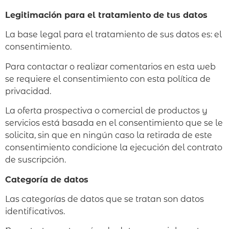
Legitimación para el tratamiento de tus datos
La base legal para el tratamiento de sus datos es: el
consentimiento.
Para contactar o realizar comentarios en esta web
se requiere el consentimiento con esta política de
privacidad.
La oferta prospectiva o comercial de productos y
servicios está basada en el consentimiento que se le
solicita, sin que en ningún caso la retirada de este
consentimiento condicione la ejecución del contrato
de suscripción.
Categoría de datos
Las categorías de datos que se tratan son datos
identificativos.