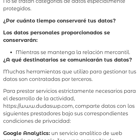
No se tratan categorías de datos especialmente
protegidos.
¿Por cuánto tiempo conservaré tus datos?
Los datos personales proporcionados se
conservarán:
Mientras se mantenga la relación mercantil.
¿A qué destinatarios se comunicarán tus datos?
Muchas herramientas que utilizo para gestionar tus
datos son contratadas por terceros.
Para prestar servicios estrictamente necesarios para
el desarrollo de la actividad,
https://www.dudaswp.com, comparte datos con los
siguientes prestadores bajo sus correspondientes
condiciones de privacidad:
Google Analytics:
un servicio analítico de web