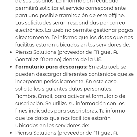
de sus usuarios. La información recabada
permitirá solicitar el servicio correspondiente
para una posible tramitación de este offline.
Las solicitudes serán respondidas por correo
electrónico. La web no permite gestionar pagos
directamente. Te informo que los datos que nos
facilitas estarán ubicados en los servidores de:
Piensa Solutions (proveedor de Miguel A.
González Moreno) dentro de la UE.
Formulario para descargas:
En esta web se
pueden descargar diferentes contenidos que se
incorporan periódicamente. En este caso,
solicito los siguientes datos personales:
Nombre, Email, para activar el formulario de
suscripción. Se utiliza su información con los
fines indicados para suscriptores. Te informo
que los datos que nos facilitas estarán
ubicados en los servidores de:
Piensa Solutions (proveedor de Miguel A.