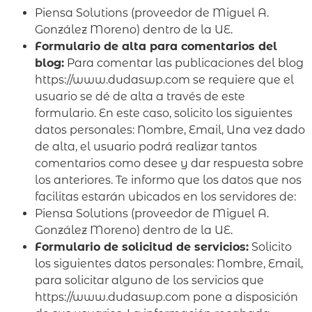
Piensa Solutions (proveedor de Miguel A.
González Moreno) dentro de la UE.
Formulario de alta para comentarios del
blog:
Para comentar las publicaciones del blog
https://www.dudaswp.com se requiere que el
usuario se dé de alta a través de este
formulario. En este caso, solicito los siguientes
datos personales: Nombre, Email, Una vez dado
de alta, el usuario podrá realizar tantos
comentarios como desee y dar respuesta sobre
los anteriores. Te informo que los datos que nos
facilitas estarán ubicados en los servidores de:
Piensa Solutions (proveedor de Miguel A.
González Moreno) dentro de la UE.
Formulario de solicitud de servicios:
Solicito
los siguientes datos personales: Nombre, Email,
para solicitar alguno de los servicios que
https://www.dudaswp.com pone a disposición