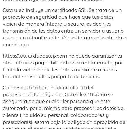
Esta web incluye un certificado SSL. Se trata de un
protocolo de seguridad que hace que tus datos
viajen de manera íntegra y segura, es decir, la
transmisión de los datos entre un servidor y usuario
web, y en retroalimentación, es totalmente cifrada o
encriptada.
https://www.dudaswp.com no puede garantizar la
absoluta inexpugnabilidad de la red Internet y por
tanto la violación de los datos mediante accesos
fraudulentos a ellos por parte de terceros.
Con respecto a la confidencialidad del
procesamiento, Miguel A. González Moreno se
asegurará de que cualquier persona que esté
autorizada por el mismo para procesar los datos del
cliente (incluido su personal, colaboradores y
prestadores), estará bajo la obligación apropiada de