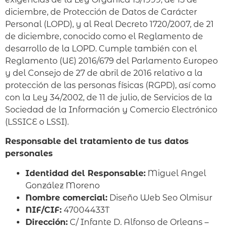
diciembre, de Protección de Datos de Carácter
Personal (LOPD), y al Real Decreto 1720/2007, de 21
de diciembre, conocido como el Reglamento de
desarrollo de la LOPD. Cumple también con el
Reglamento (UE) 2016/679 del Parlamento Europeo
y del Consejo de 27 de abril de 2016 relativo a la
protección de las personas físicas (RGPD), así como
con la Ley 34/2002, de 11 de julio, de Servicios de la
Sociedad de la Información y Comercio Electrónico
(LSSICE o LSSI).
Responsable del tratamiento de tus datos
personales
Identidad del Responsable:
Miguel Angel
González Moreno
Nombre comercial:
Diseño Web Seo Olmisur
NIF/CIF:
47004433T
Dirección:
C/ Infante D. Alfonso de Orleans –