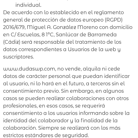
individual.
De acuerdo con lo establecido en el reglamento
general de protección de datos europeo (RGPD)
2016/679, Miguel A. González Moreno con domicilio
en C/ Escuelas, 8 1ºC, Sanlúcar de Barrameda
(Cádiz) será responsable del tratamiento de los
datos correspondientes a Usuarios de la web y
suscriptores.
www.dudaswp.com, no vende, alquila ni cede
datos de carácter personal que puedan identificar
al usuario, ni lo hará en el futuro, a terceros sin el
consentimiento previo. Sin embargo, en algunos
casos se pueden realizar colaboraciones con otros
profesionales, en esos casos, se requerirá
consentimiento a los usuarios informando sobre la
identidad del colaborador y la finalidad de la
colaboración. Siempre se realizará con los más
estrictos estándares de seguridad.