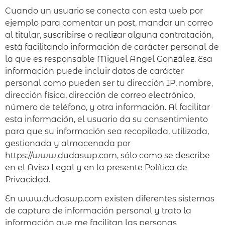
Cuando un usuario se conecta con esta web por
ejemplo para comentar un post, mandar un correo
al titular, suscribirse o realizar alguna contratación,
está facilitando información de carácter personal de
la que es responsable Miguel Angel González. Esa
información puede incluir datos de carácter
personal como pueden ser tu dirección IP, nombre,
dirección física, dirección de correo electrónico,
número de teléfono, y otra información. Al facilitar
esta información, el usuario da su consentimiento
para que su información sea recopilada, utilizada,
gestionada y almacenada por
https://www.dudaswp.com, sólo como se describe
en el Aviso Legal y en la presente Política de
Privacidad.
En www.dudaswp.com existen diferentes sistemas
de captura de información personal y trato la
información que me facilitan las personas