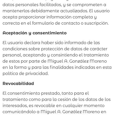
datos personales facilitados, y se comprometen a
mantenerlos debidamente actualizados. El usuario
acepta proporcionar información completa y
correcta en el formulario de contacto o suscripción.
Aceptación y consentimiento
El usuario declara haber sido informado de las
condiciones sobre protección de datos de carácter
personal, aceptando y consintiendo el tratamiento
de estos por parte de Miguel A. González Moreno
en la forma y para las finalidades indicadas en esta
política de privacidad.
Revocabilidad
El consentimiento prestado, tanto para el
tratamiento como para la cesión de los datos de los
interesados, es revocable en cualquier momento
comunicándolo a Miguel A. González Moreno en