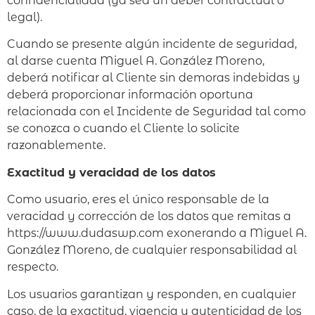
confidencialidad (ya sea un deber contractual o
legal).
Cuando se presente algún incidente de seguridad,
al darse cuenta Miguel A. González Moreno,
deberá notificar al Cliente sin demoras indebidas y
deberá proporcionar información oportuna
relacionada con el Incidente de Seguridad tal como
se conozca o cuando el Cliente lo solicite
razonablemente.
Exactitud y veracidad de los datos
Como usuario, eres el único responsable de la
veracidad y corrección de los datos que remitas a
https://www.dudaswp.com exonerando a Miguel A.
González Moreno, de cualquier responsabilidad al
respecto.
Los usuarios garantizan y responden, en cualquier
caso, de la exactitud, vigencia y autenticidad de los