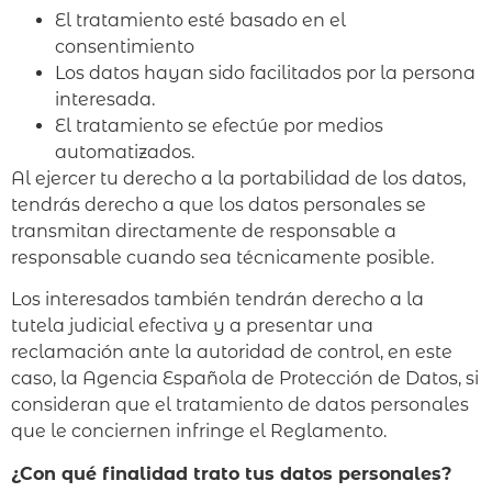
El tratamiento esté basado en el
consentimiento
Los datos hayan sido facilitados por la persona
interesada.
El tratamiento se efectúe por medios
automatizados.
Al ejercer tu derecho a la portabilidad de los datos,
tendrás derecho a que los datos personales se
transmitan directamente de responsable a
responsable cuando sea técnicamente posible.
Los interesados también tendrán derecho a la
tutela judicial efectiva y a presentar una
reclamación ante la autoridad de control, en este
caso, la Agencia Española de Protección de Datos, si
consideran que el tratamiento de datos personales
que le conciernen infringe el Reglamento.
¿Con qué finalidad trato tus datos personales?