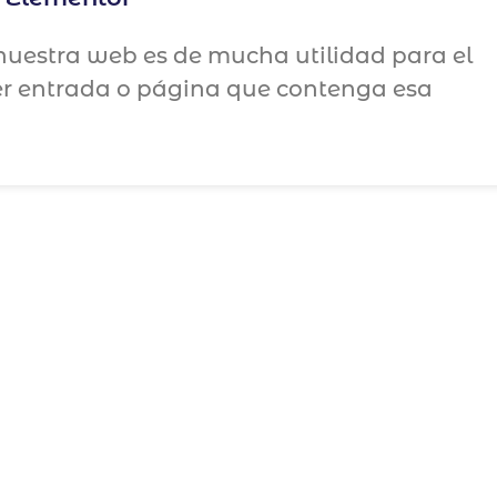
uestra web es de mucha utilidad para el
ier entrada o página que contenga esa