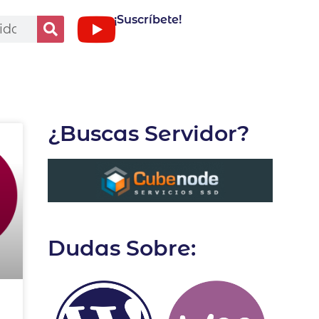
¡Suscríbete!
¿Buscas Servidor?
Dudas Sobre: