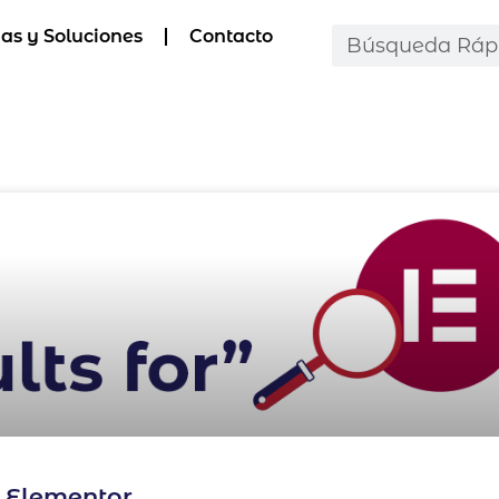
as y Soluciones
Contacto
n Elementor