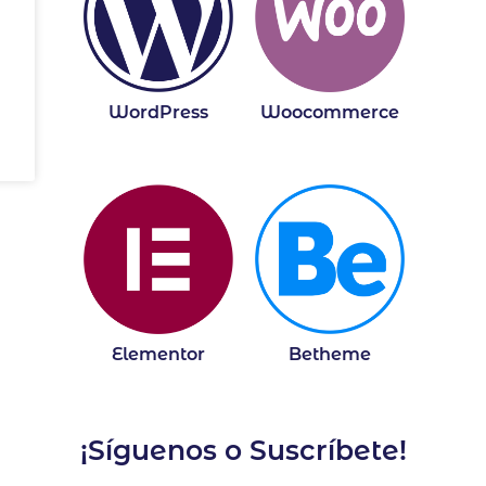
WordPress
Woocommerce
Elementor
Betheme
¡Síguenos o Suscríbete!