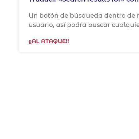
Un botón de búsqueda dentro de n
usuario, así podrá buscar cualqu
¡¡AL ATAQUE!!