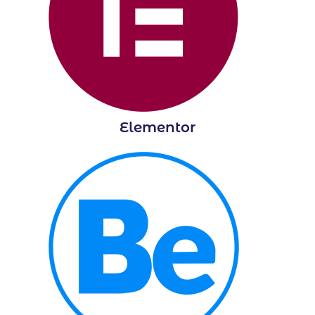
Elementor