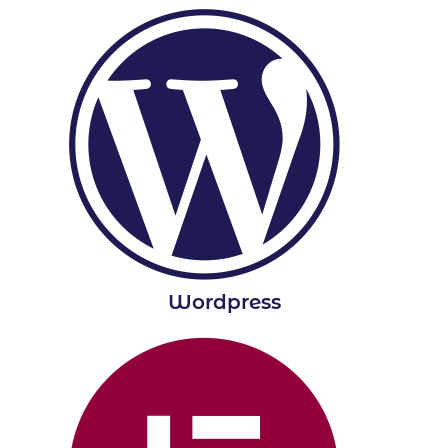
Wordpress