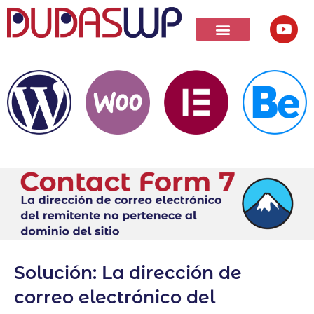
Solución: La dirección de
correo electrónico del