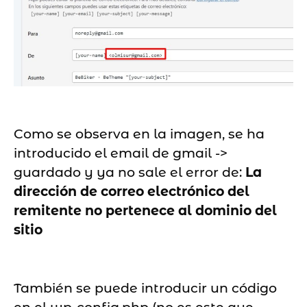
Como se observa en la imagen, se ha
introducido el email de gmail ->
guardado y ya no sale el error de:
La
dirección de correo electrónico del
remitente no pertenece al dominio del
sitio
También se puede introducir un código