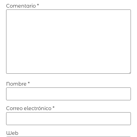
Comentario
*
Nombre
*
Correo electrónico
*
Web