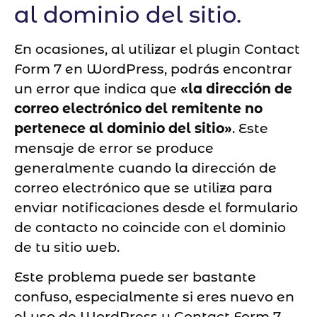
al dominio del sitio.
En ocasiones, al utilizar el plugin Contact
Form 7 en WordPress, podrás encontrar
un error que indica que
«la dirección de
correo electrónico del remitente no
pertenece al dominio del sitio»
. Este
mensaje de error se produce
generalmente cuando la dirección de
correo electrónico que se utiliza para
enviar notificaciones desde el formulario
de contacto no coincide con el dominio
de tu sitio web.
Este problema puede ser bastante
confuso, especialmente si eres nuevo en
el uso de WordPress y Contact Form 7.