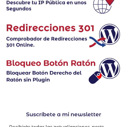
Suscríbete a mi newsletter