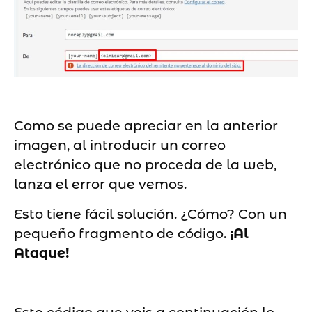
Como se puede apreciar en la anterior
imagen, al introducir un correo
electrónico que no proceda de la web,
lanza el error que vemos.
Esto tiene fácil solución. ¿Cómo? Con un
pequeño fragmento de código.
¡Al
Ataque!