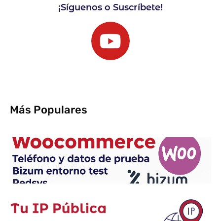
¡Síguenos o Suscríbete!
Más Populares