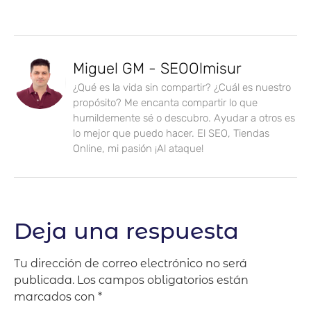
Miguel GM - SEOOlmisur
¿Qué es la vida sin compartir? ¿Cuál es nuestro
propósito? Me encanta compartir lo que
humildemente sé o descubro. Ayudar a otros es
lo mejor que puedo hacer. El SEO, Tiendas
Online, mi pasión ¡Al ataque!
Deja una respuesta
Tu dirección de correo electrónico no será
publicada.
Los campos obligatorios están
marcados con
*