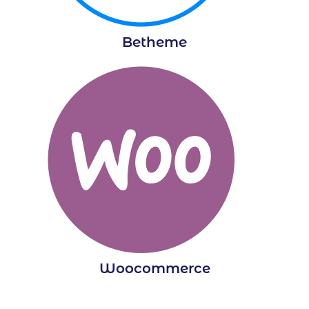
Betheme
Woocommerce