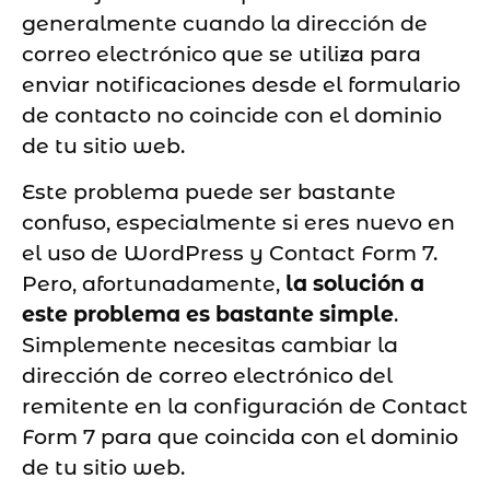
generalmente cuando la dirección de
correo electrónico que se utiliza para
enviar notificaciones desde el formulario
de contacto no coincide con el dominio
de tu sitio web.
Este problema puede ser bastante
confuso, especialmente si eres nuevo en
el uso de WordPress y Contact Form 7.
Pero, afortunadamente,
la solución a
este problema es bastante simple
.
Simplemente necesitas cambiar la
dirección de correo electrónico del
remitente en la configuración de Contact
Form 7 para que coincida con el dominio
de tu sitio web.