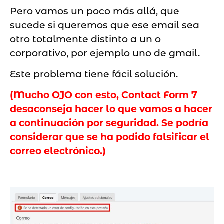
Pero vamos un poco más allá, que
sucede si queremos que ese email sea
otro totalmente distinto a un o
corporativo, por ejemplo uno de gmail.
Este problema tiene fácil solución.
(Mucho OJO con esto, Contact Form 7
desaconseja hacer lo que vamos a hacer
a continuación por seguridad. Se podría
considerar que se ha podido falsificar el
correo electrónico.)