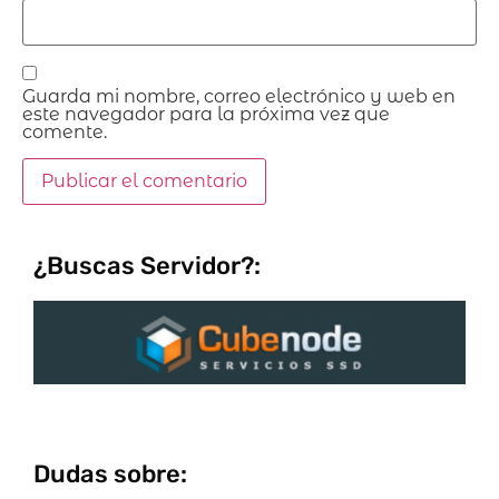
Guarda mi nombre, correo electrónico y web en
este navegador para la próxima vez que
comente.
¿Buscas Servidor?:
Dudas sobre: