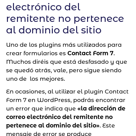
electrónico del
remitente no pertenece
al dominio del sitio
Uno de los plugins más utilizados para
crear formularios es
Contact Form 7
.
Muchos diréis que está desfasado y que
se quedó atrás, vale, pero sigue siendo
uno de los mejores.
En ocasiones, al utilizar el plugin Contact
Form 7 en WordPress, podrás encontrar
un error que indica que
«la dirección de
correo electrónico del remitente no
pertenece al dominio del sitio»
. Este
mensaje de error se produce