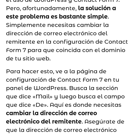
Pero, afortunadamente,
la solución a
este problema es bastante simple
.
Simplemente necesitas cambiar la
dirección de correo electrónico del
remitente en la configuración de Contact
Form 7 para que coincida con el dominio
de tu sitio web.
Para hacer esto, ve a la página de
configuración de Contact Form 7 en tu
panel de WordPress. Busca la sección
que dice «Mail» y luego busca el campo
que dice «De». Aquí es donde necesitas
cambiar la dirección de correo
electrónico del remitente
. Asegúrate de
que la dirección de correo electrónico