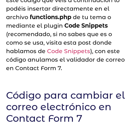
Este código que veis a continuación lo
podéis insertar directamente en el
archivo
functions.php
de tu tema o
mediante el plugin
Code Snippets
(recomendado, si no sabes que es o
como se usa, visita esta post donde
hablamos de
Code Snippets
), con este
código anulamos el validador de correo
en Contact Form 7.
Código para cambiar el
correo electrónico en
Contact Form 7