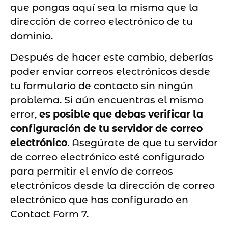
que pongas aquí sea la misma que la
dirección de correo electrónico de tu
dominio.
Después de hacer este cambio, deberías
poder enviar correos electrónicos desde
tu formulario de contacto sin ningún
problema. Si aún encuentras el mismo
error,
es posible que debas verificar la
configuración de tu servidor de correo
electrónico
. Asegúrate de que tu servidor
de correo electrónico esté configurado
para permitir el envío de correos
electrónicos desde la dirección de correo
electrónico que has configurado en
Contact Form 7.