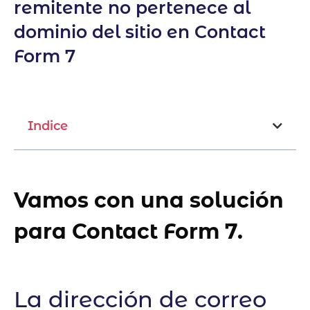
remitente no pertenece al
dominio del sitio en Contact
Form 7
Indice
Vamos con una solución
para Contact Form 7.
La dirección de correo