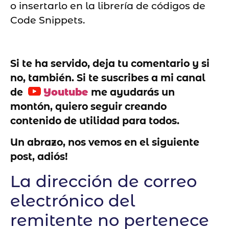
o insertarlo en la librería de códigos de
Code Snippets.
Si te ha servido, deja tu comentario y si
no, también. Si te suscribes a mi canal
de
Youtube
me ayudarás un
montón, quiero seguir creando
contenido de utilidad para todos.
Un abrazo, nos vemos en el siguiente
post, adiós!
La dirección de correo
electrónico del
remitente no pertenece